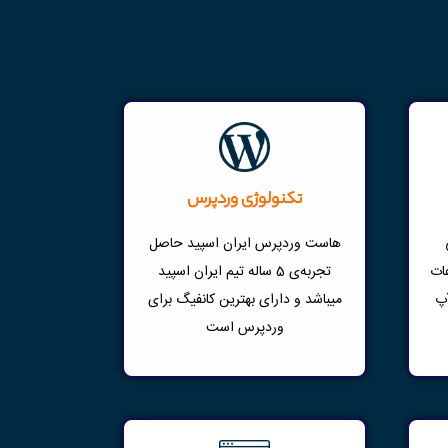
تکنولوژی وردپرس
هاست وردپرس ایران اسپید حاصل
ات
تجربه‌ی 5 ساله تیم ایران اسپید
آپ
میباشد و دارای بهترین کانفیگ برای
وردپرس است