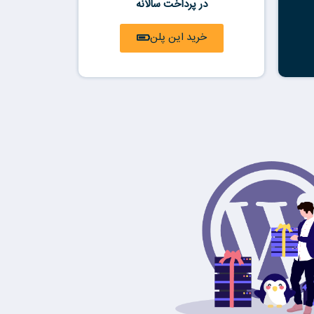
در پرداخت سالانه
خرید این پلن