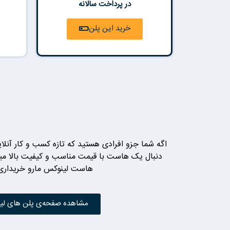
در پرداخت سالانه
خرید این پلن
اگه شما جزو افرادی هستید که تازه کسب و کار آنلا
دنبال یک هاست با قیمت مناسب و کیفیت بالا میگ
هاست لینوکس مارو خریداری 
مشاهده صفحه‌ی پلن های لی