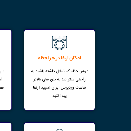
امکان ارتقا در هر لحظه
درهر لحظه که تمایل داشته باشید به
سرع
راحتی میتوانید به پلن های بالاتر
اس
هاست وردپرس ایران اسپید ارتقا
همچ
پیدا کنید