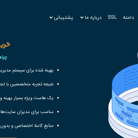
دامنه
SSL
درباره ما
پشتیبانی
خری
چرا 
بهینه شده برای سیستم مدیری
نتیجه تجربه متخصصین با تجر
یک هاست ویژه بسیار بهینه و
مناسب برای مدیران سایت‌های
منابع کاملا اختصاصی و بدو