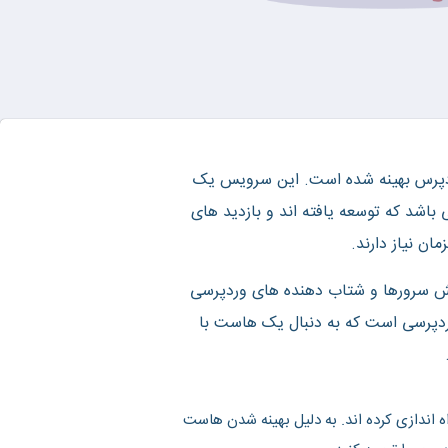
وردپرس بهینه شده است. این سرویس یک
اشد که توسعه یافته اند و بازدید های
 کش سرورها و شتاب دهنده های وردپرسی
دپرسی است که به دنبال یک هاست با
ندازی کرده اند. به دلیل بهینه شدن هاست