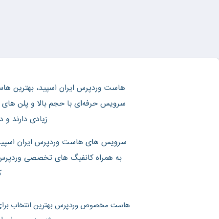
هاست وردپرس ایران اسپید، بهترین ها
سرویس حرفه‌ای با حجم بالا و پلن های 
زیادی دارند و در نتیجه به من
سرویس های هاست وردپرس ایران اسپید با
به همراه کانفیگ های تخصصی وردپرس 
ک
هاست مخصوص وردپرس بهترین انتخاب برای کس