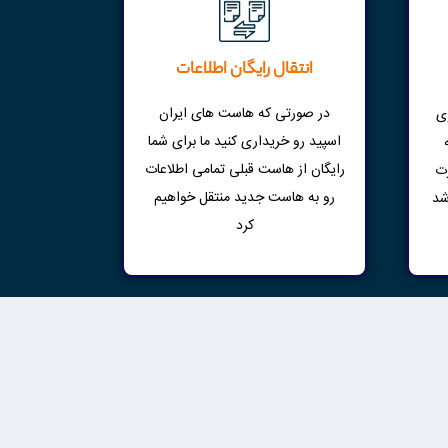
انتقال رایگان اطلاعات
در صورتی که هاست های ایران
ی
اسپید رو خریداری کنید ما برای شما
رایگان از هاست قبلی تمامی اطلاعات
رت
رو به هاست جدید منتقل خواهیم
شد
کرد