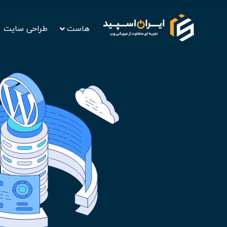
هاست
طراحی سایت