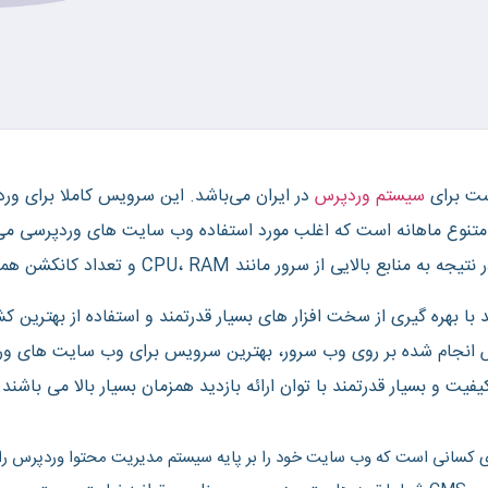
ست برای
سیستم وردپرس
در ایران می‌باشد. این سرویس کاملا برای 
متنوع ماهانه است که اغلب مورد استفاده وب سایت های وردپرسی می ب
ابع بالایی از سرور مانند CPU، RAM و تعداد کانکشن همزمان نیاز دارند.
 بهره گیری از سخت افزار های بسیار قدرتمند و استفاده از بهترین
انجام شده بر روی وب سرور، بهترین سرویس برای وب سایت های ور
یفیت و بسیار قدرتمند با توان ارائه بازدید همزمان بسیار بالا می باشند.
انی است که وب سایت خود را بر پایه سیستم مدیریت محتوا وردپرس راه ا