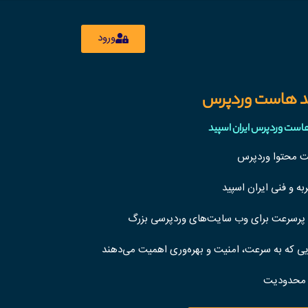
ورود
د هاست وردپرس
هاست وردپرس ایران اسپید
ت محتوا وردپرس
به و فنی
ایران اسپید
 پرسرعت برای وب سایت‌های وردپرسی بزرگ
ی که به
سرعت، امنیت و بهره‌وری اهمیت می‌دهند
ن محدودیت