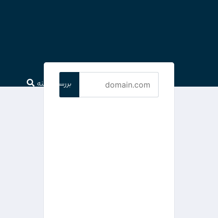
بررسی دامنه