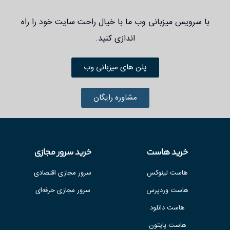
با سرویس میزبانی وب ما با خیال راحت سایت خود را راه
اندازی کنید.
پلن های میزبانی وب
مشاوره رایگان
خرید هاست
خرید سرور مجازی
هاست لینوکس
سرور مجازی اقتصادی
هاست وردپرس
سرور مجازی حرفه‌ای
هاست دانلود
هاست پایتون