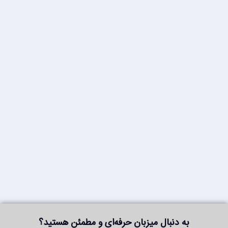
به دنبال میزبان حرفه‌ای و مطمئن هستید؟