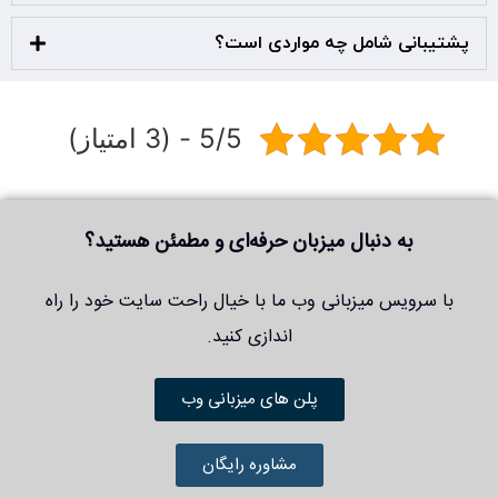
پشتیبانی شامل چه مواردی است؟
5/5 - (3 امتیاز)
به دنبال میزبان حرفه‌ای و مطمئن هستید؟
با سرویس میزبانی وب ما با خیال راحت سایت خود را راه
اندازی کنید.
پلن های میزبانی وب
مشاوره رایگان