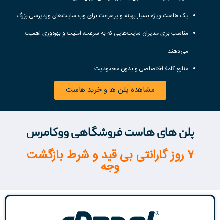
یک هاست ویژه بسیار بهینه و پرسرعت برای وب سایت‌های وردپرسی بزرگ
مناسب برای مدیران سایت‌هایی که به
سرعت، امنیت و بهره‌وری اهمیت
می‌دهند
منابع کاملا اختصاصی و بدون محدودیت
مشاهده پلن ها و خرید هاست
پلن های هاست فروشگاهی ووکامرس
۷ روز گارانتی بی قید و شرط بازگشت
وجه