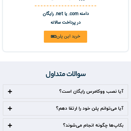
دامنه com. یا net. رایگان
در پرداخت سالانه
خرید این پلن
سوالات متداول
آیا نصب ووکامرس رایگان است؟
آیا می‌توانم پلن خود را ارتقا دهم؟
بکاپ‌ها چگونه انجام می‌شوند؟