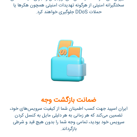
سختگیرانه امنیتی از هرگونه تهدیدات امنیتی همچون هکرها یا
حملات DDoS جلوگیری خواهند کرد.
ضمانت بازگشت وجه
ایران اسپید جهت کسب اطمینان شما از کیفیت سرویس‌های خود،
تضمین می‌کند که هر زمانی به هر دلیلی مایل به کنسل کردن
سرویس خود بودید، تمامی وجه شما را بدون هیچ قید و شرطی
بازگرداند.