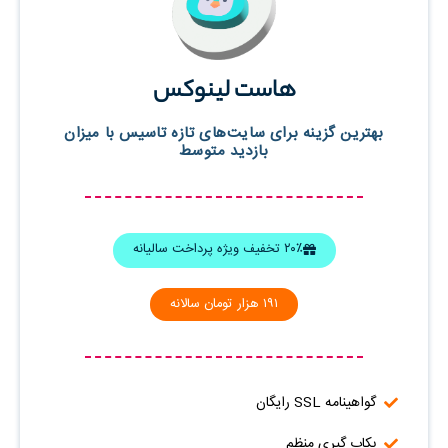
هاست لینوکس
بهترین گزینه برای سایت‌های تازه تاسیس با میزان
بازدید متوسط
۲۰٪ تخفیف ویژه پرداخت سالیانه
۱۹۱ هزار تومان سالانه
گواهینامه SSL رایگان
بکاپ گیری منظم