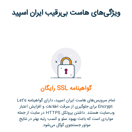
ویژگی‌های هاست بی‌رقیب ایران اسپید
گواهینامه SSL رایگان
تمام سرویس‌های هاست ایران اسپید، دارای گواهینامه‌ Let’s
Encrypt برای جلوگیری از سرقت اطلاعات و افزایش اعتبار
وب‌سایت هستند. داشتن پروتکل HTTPS در سایت از جمله
مواردی است که باعث بهبود سئو و کسب رتبه بهتر در نتایج
موتور جستجوی گوگل می‌شود.