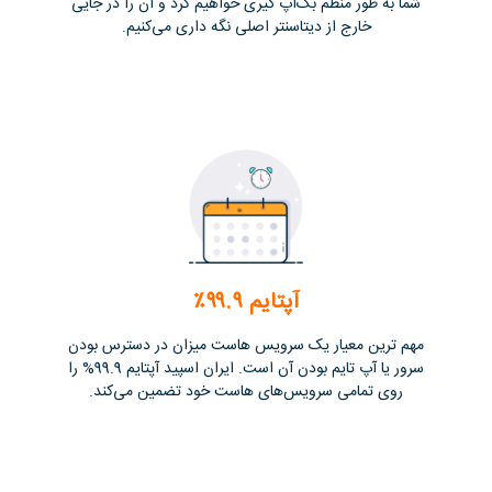
شما به طور منظم بک‌آپ گیری خواهیم کرد و آن را در جایی
خارج از دیتاسنتر اصلی نگه داری می‌کنیم.
آپتایم ۹۹.۹٪
مهم ترین معیار یک سرویس هاست میزان در دسترس بودن
سرور یا آپ تایم بودن آن است. ایران اسپید آپتایم 99.9% را
روی تمامی سرویس‌های هاست خود تضمین می‌کند.