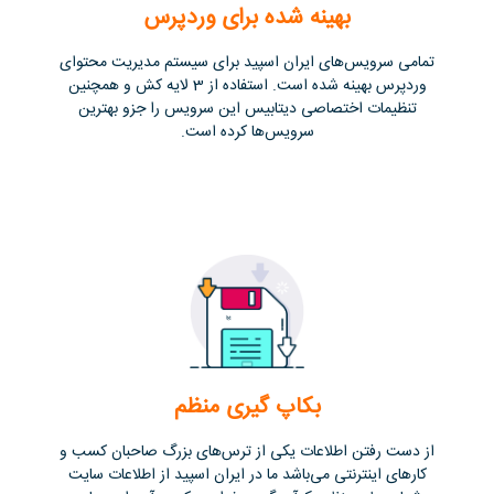
بهینه شده برای وردپرس
تمامی سرویس‌های ایران اسپید برای سیستم مدیریت محتوای
وردپرس بهینه ‌شده است. استفاده از 3 لایه کش و همچنین
تنظیمات اختصاصی دیتابیس این سرویس را جزو بهترین
سرویس‌ها کرده است.
بکاپ گیری منظم
از دست رفتن اطلاعات یکی از ترس‌های بزرگ صاحبان کسب و
کارهای اینترنتی می‌با‌شد ما در ایران اسپید از اطلاعات سایت