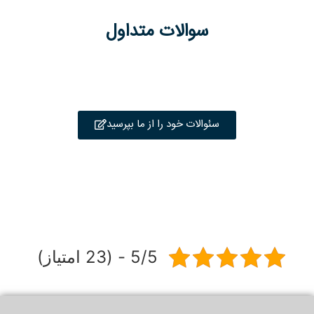
سوالات متداول
سئوالات خود را از ما بپرسید
5/5 - (23 امتیاز)