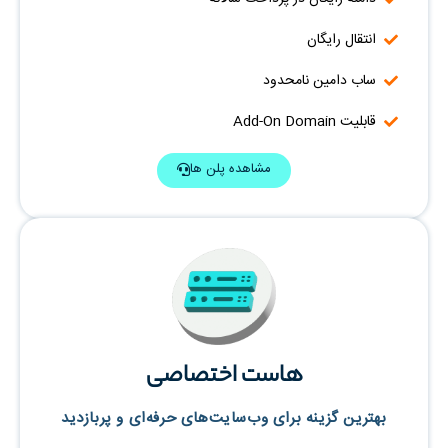
انتقال رایگان
ساب دامین نامحدود
قابلیت Add-On Domain
مشاهده پلن ها
هاست اختصاصی
بهترین گزینه برای وب‌سایت‌های حرفه‌ای و پربازدید