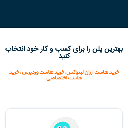
بهترین پلن را برای کسب‌ و کار خود انتخاب
کنید
خرید هاست ارزان لینوکس، خرید هاست وردپرس ، خرید
هاست اختصاصی