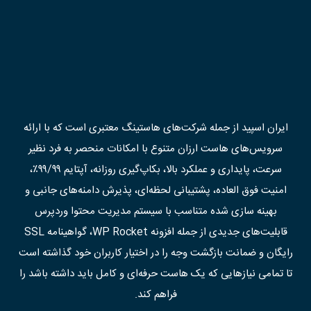
ایران اسپید از جمله شرکت‌های هاستینگ معتبری است که با ارائه
سرویس‌های هاست ارزان متنوع با امکانات منحصر به فرد نظیر
سرعت، پایداری و عملکرد بالا، بکاپ‌گیری روزانه، آپتایم ۹۹/۹۹٪،
امنیت فوق العاده، پشتیبانی لحظه‌ای، پذیرش دامنه‌های جانبی و
بهینه سازی شده متناسب با سیستم مدیریت محتوا وردپرس
قابلیت‌های جدیدی از جمله افزونه WP Rocket، گواهینامه SSL
رایگان و ضمانت بازگشت وجه را در اختیار کاربران خود گذاشته است
تا تمامی نیازهایی که یک هاست حرفه‌ای و کامل باید داشته باشد را
فراهم کند.