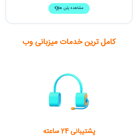
مشاهده پلن ها
کامل ترین خدمات میزبانی وب
پشتیبانی 24 ساعته