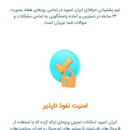
تیم پشتیبانی حرفه‌ای ایران اسپید در تمامی روزهای هفته بصورت
۲۴ ساعته در دسترس و آماده پاسخگویی به تمامی مشکلات و
سوالات شما عزیزان است.
امنیت نفوذ ناپذیر
ایران اسپید امکانات امنیتی ویژه‌ای ارائه کرده که با استفاده از
فایروال‌های قدرتمند،‌ لایسنس‌های اورجینال و اجرای سیاست‌های