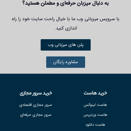
به دنبال میزبان حرفه‌ای و مطمئن هستید؟
با سرویس میزبانی وب ما با خیال راحت سایت خود را راه
اندازی کنید.
پلن های میزبانی وب
مشاوره رایگان
خرید هاست
خرید سرور مجازی
هاست لینوکس
سرور مجازی اقتصادی
هاست وردپرس
سرور مجازی حرفه‌ای
هاست دانلود