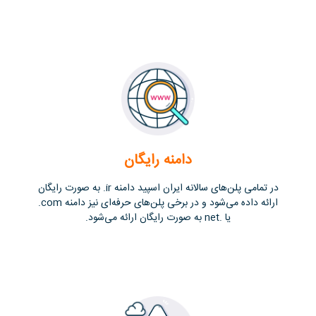
دامنه رایگان
در تمامی پلن‌های سالانه ایران اسپید دامنه ir. به صورت رایگان
ارائه داده می‌شود و در برخی پلن‌های حرفه‌ای نیز دامنه com.
یا .net به صورت رایگان ارائه می‌شود.