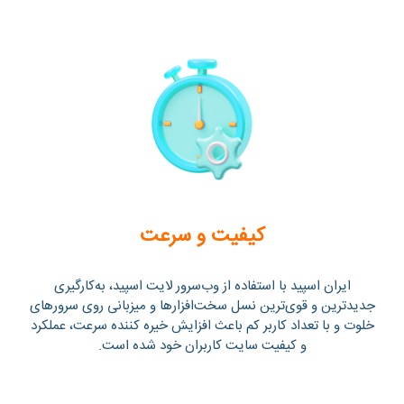
کیفیت و سرعت
ایران اسپید با استفاده از وب‌سرور لایت اسپید، به‌کارگیری
جدیدترین و قوی‌ترین نسل سخت‌افزارها و میزبانی روی سرورهای
خلوت و با تعداد کاربر کم باعث افزایش خیره کننده سرعت، عملکرد
و کیفیت سایت کاربران خود شده است.