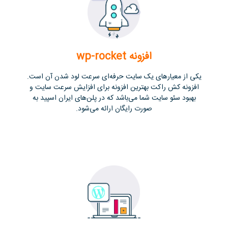
افزونه wp-rocket
یکی از معیارهای یک سایت حرفه‌ای سرعت لود شدن آن است.
افزونه کش راکت بهترین افزونه برای افزایش سرعت سایت و
بهبود سئو سایت شما می‌باشد که در پلن‌های ایران اسپید به
صورت رایگان ارائه می‌شود.