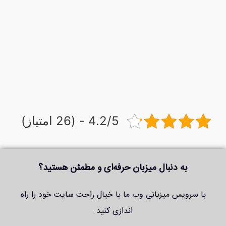
4.2/5 - (26 امتیاز)
به دنبال میزبان حرفه‌ای و مطمئن هستید؟
با سرویس میزبانی وب ما با خیال راحت سایت خود را راه
اندازی کنید.