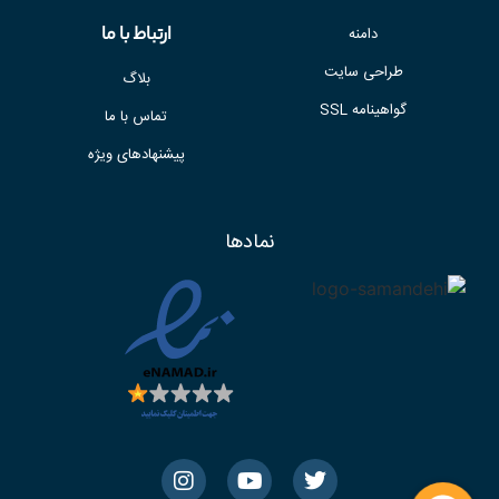
ارتباط با ما
دامنه
طراحی سایت
بلاگ
گواهینامه SSL
تماس با ما
پیشنهادهای ویژه
نمادها